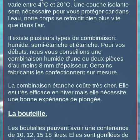
varie entre 4°C et 20°C. Une couche isolante
sera nécessaire pour vous protéger car dans
l'eau, notre corps se refroidit bien plus vite
que dans l'air.
Il existe plusieurs types de combinaison:
humide, semi-étanche et étanche. Pour vos
débuts, nous vous conseillons une
combinaison humide d'une ou deux pièces
d'au moins 8 mm d'épaisseur. Certains
fabricants les confectionnent sur mesure.
La combinaison étanche coûte très cher. Elle
est très efficace en hiver mais elle nécessite
une bonne expérience de plongée.
La bouteille.
Les bouteilles peuvent avoir une contenance
de 10, 12, 15 18 litres. Elles sont gonflées de