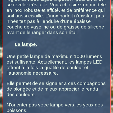
se révéler très utile. Vous choisirez un modèle
en inox robuste et affûté, et de préférence qui
soit aussi cisaille. L'inox parfait n'existant pas,
n'hésitez pas à l'enduire d'une épaisse
couche de vaseline ou de graisse de silicone
avant de le ranger dans son étui.
La lampe.
Une petite lampe de maximum 1000 lumens
est suffisante. Actuellement, les lampes LED
offrent à la fois la qualité de couleur et
l'autonomie nécessaire.
Elle permet de se signaler à ces compagnons
de plongée et de mieux apprécier le rendu
des couleurs.
N'orienter pas votre lampe vers les yeux des
poissons.