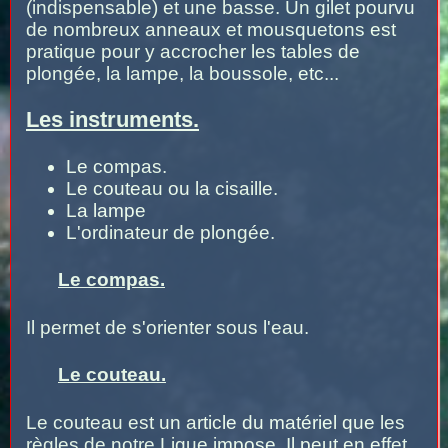
(indispensable) et une basse. Un gilet pourvu
de nombreux anneaux et mousquetons est
pratique pour y accrocher les tables de
plongée, la lampe, la boussole, etc...
Les instruments.
Le compas.
Le couteau ou la cisaille.
La lampe
L'ordinateur de plongée.
Le compas.
Il permet de s'orienter sous l'eau.
Le couteau.
Le couteau est un article du matériel que les
règles de notre Ligue impose. Il peut en effet