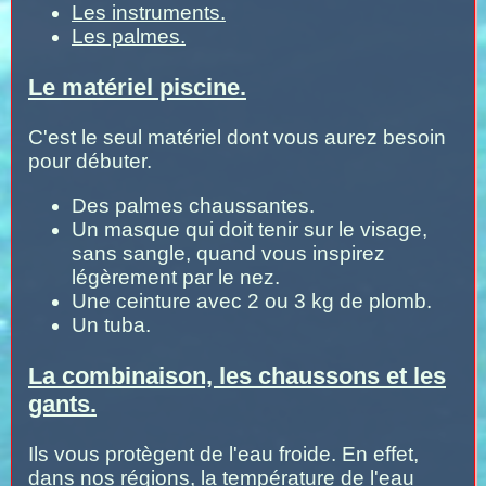
Les instruments.
Les palmes.
Le matériel piscine.
C'est le seul matériel dont vous aurez besoin
pour débuter.
Des palmes chaussantes.
Un masque qui doit tenir sur le visage,
sans sangle, quand vous inspirez
légèrement par le nez.
Une ceinture avec 2 ou 3 kg de plomb.
Un tuba.
La combinaison, les chaussons et les
gants.
Ils vous protègent de l'eau froide. En effet,
dans nos régions, la température de l'eau