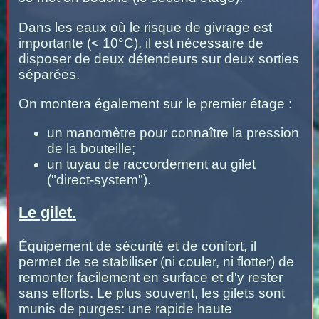
Dans les eaux où le risque de givrage est
importante (< 10°C), il est nécessaire de
disposer de deux détendeurs sur deux sorties
séparées.
On montera également sur le premier étage :
un manomètre pour connaître la pression
de la bouteille;
un tuyau de raccordement au gilet
("direct-system").
Le gilet.
Équipement de sécurité et de confort, il
permet de se stabiliser (ni couler, ni flotter) de
remonter facilement en surface et d'y rester
sans efforts. Le plus souvent, les gilets sont
munis de purges: une rapide haute