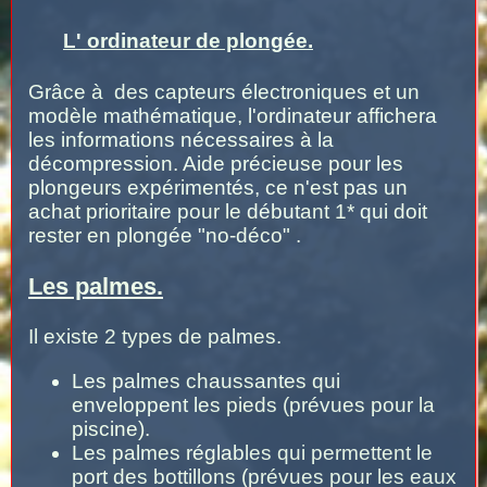
L' ordinateur de plongée.
Grâce à des capteurs électroniques et un
modèle mathématique, l'ordinateur affichera
les informations nécessaires à la
décompression. Aide précieuse pour les
plongeurs expérimentés, ce n'est pas un
achat prioritaire pour le débutant 1* qui doit
rester en plongée "no-déco" .
Les palmes.
Il existe 2 types de palmes.
Les palmes chaussantes qui
enveloppent les pieds (prévues pour la
piscine).
Les palmes réglables qui permettent le
port des bottillons (prévues pour les eaux