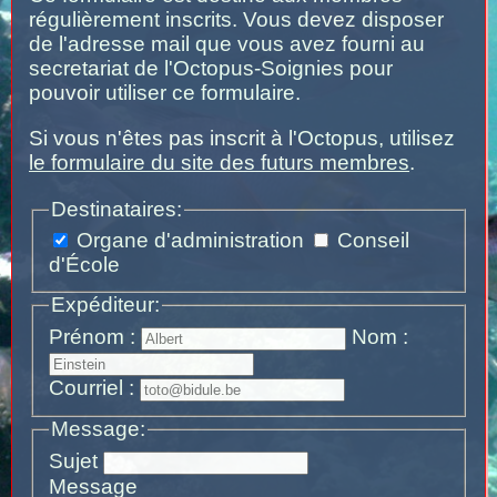
régulièrement inscrits. Vous devez disposer
de l'adresse mail que vous avez fourni au
secretariat de l'Octopus-Soignies pour
pouvoir utiliser ce formulaire.
Si vous n'êtes pas inscrit à l'Octopus, utilisez
le formulaire du site des futurs membres
.
Destinataires:
Organe d'administration
Conseil
d'École
Expéditeur:
Prénom :
Nom :
Courriel :
Message:
Sujet
Message