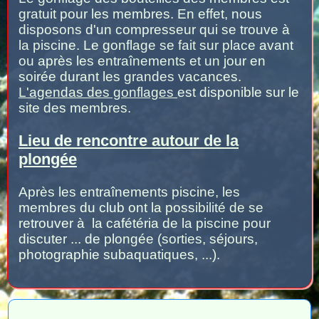
gratuit pour les membres. En effet, nous
disposons d'un compresseur qui se trouve à
la piscine. Le gonflage se fait sur place avant
ou après les entraînements et un jour en
soirée durant les grandes vacances.
L'agendas des gonflages
est disponible sur le
site des membres.
Lieu de rencontre autour de la
plongée
Après les entraînements piscine, les
membres du club ont la possibilité de se
retrouver à la cafétéria de la piscine pour
discuter ... de plongée (sorties, séjours,
photographie subaquatiques, ...).