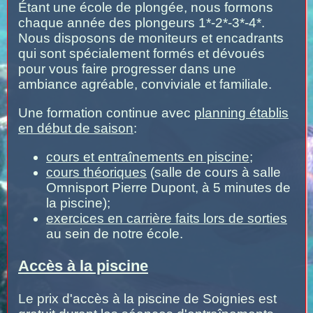
Étant une école de plongée, nous formons
chaque année des plongeurs 1*-2*-3*-4*.
Nous disposons de moniteurs et encadrants
qui sont spécialement formés et dévoués
pour vous faire progresser dans une
ambiance agréable, conviviale et familiale.
Une formation continue avec
planning établis
en début de saison
:
cours et entraînements en piscine;
cours théoriques
(salle de cours à salle
Omnisport Pierre Dupont, à 5 minutes de
la piscine);
exercices en carrière faits lors de sorties
au sein de notre école.
Accès à la piscine
Le prix d'accès à la piscine de Soignies est