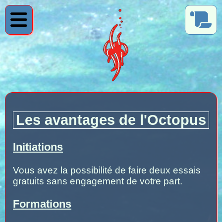
Les avantages de l'Octopus
Initiations
Vous avez la possibilité de faire deux essais
gratuits sans engagement de votre part.
Formations